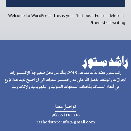
Welcome to WordPress. This is your first post. Edit or delete it,
then start writing!
راشد ستور قصّة بدأت منذ عام 2019، بدأنا من محل صغير جداً الاكسسوارات
الجوالات و توسّعنا بفضل الله على مدار خمــــس سنوات الى ان اصبح لدينا عدة فرُوع
في أنحاء المملكة بمُختلف المنتجات المنزلية و الكهربائية والالكترونية
تواصل معنا
966551183336
rashedstore.info@gmail.com